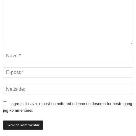
Lagre mitt navn, e-post og nettsted i denne nettleseren for neste gang
jeg kommenterer.