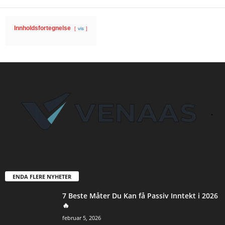
Innholdsfortegnelse
vis
ENDA FLERE NYHETER
7 Beste Måter Du Kan få Passiv Inntekt i 2026
🔥
februar 5, 2026