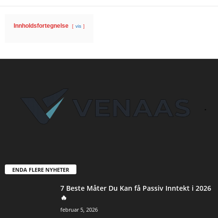
Innholdsfortegnelse
vis
ENDA FLERE NYHETER
7 Beste Måter Du Kan få Passiv Inntekt i 2026
🔥
februar 5, 2026