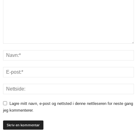
Lagre mitt navn, e-post og nettsted i denne nettleseren for neste gang
jeg kommenterer.