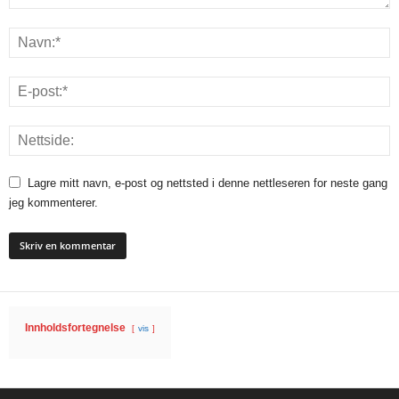
Lagre mitt navn, e-post og nettsted i denne nettleseren for neste gang
jeg kommenterer.
Innholdsfortegnelse
vis