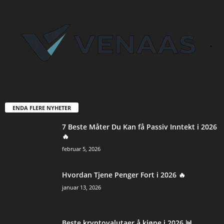
ENDA FLERE NYHETER
7 Beste Måter Du Kan få Passiv Inntekt i 2026
🔥
februar 5, 2026
Hvordan Tjene Penger Fort i 2026 🔥
januar 13, 2026
Beste kryptovalutaer å kjøpe i 2026 📊