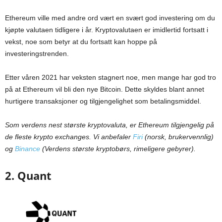
Ethereum ville med andre ord vært en svært god investering om du
kjøpte valutaen tidligere i år. Kryptovalutaen er imidlertid fortsatt i
vekst, noe som betyr at du fortsatt kan hoppe på
investeringstrenden.
Etter våren 2021 har veksten stagnert noe, men mange har god tro
på at Ethereum vil bli den nye Bitcoin. Dette skyldes blant annet
hurtigere transaksjoner og tilgjengelighet som betalingsmiddel.
Som verdens nest største kryptovaluta, er Ethereum tilgjengelig på
de fleste krypto exchanges. Vi anbefaler
Firi
(norsk, brukervennlig)
og
Binance
(Verdens største kryptobørs, rimeligere gebyrer).
2. Quant